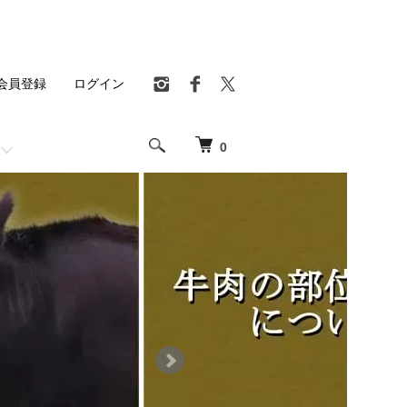
会員登録
ログイン
0