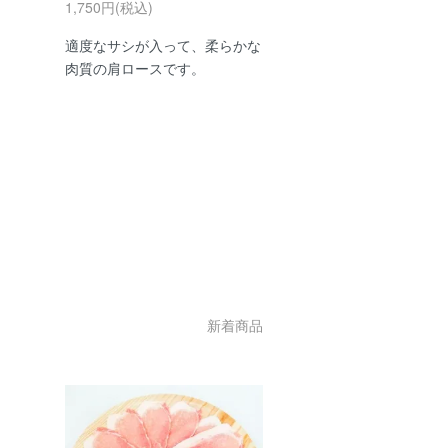
1,750円(税込)
適度なサシが入って、柔らかな
肉質の肩ロースです。
新着商品