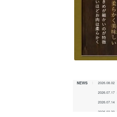
NEWS
2026.08.02
2026.07.17
2026.07.14
2026.03.30