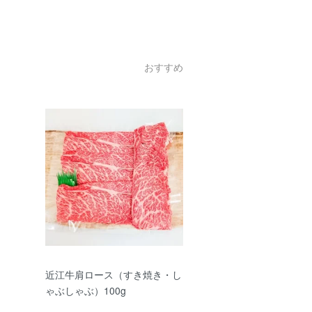
おすすめ
近江牛肩ロース（すき焼き・し
ゃぶしゃぶ）100g