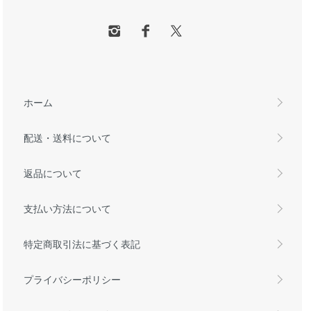
ホーム
配送・送料について
返品について
支払い方法について
特定商取引法に基づく表記
プライバシーポリシー