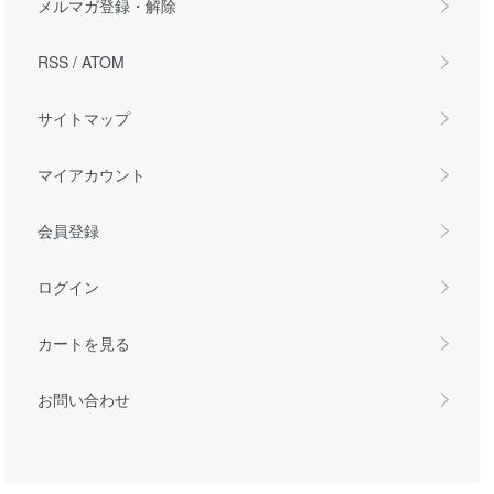
メルマガ登録・解除
RSS
/
ATOM
サイトマップ
マイアカウント
会員登録
ログイン
カートを見る
お問い合わせ