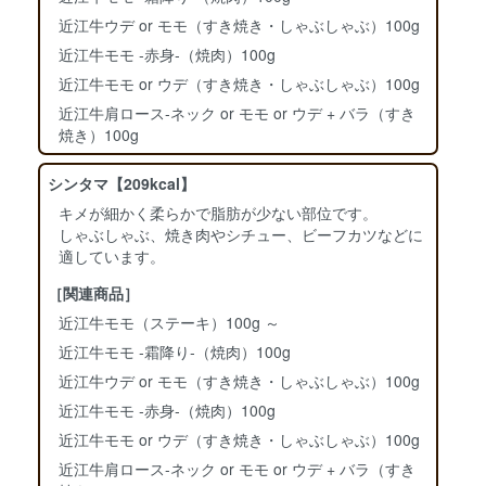
近江牛ウデ or モモ（すき焼き・しゃぶしゃぶ）100g
近江牛モモ ‐赤身‐（焼肉）100g
近江牛モモ or ウデ（すき焼き・しゃぶしゃぶ）100g
近江牛肩ロース-ネック or モモ or ウデ + バラ（すき
焼き）100g
シンタマ【209kcal】
キメが細かく柔らかで脂肪が少ない部位です。
しゃぶしゃぶ、焼き肉やシチュー、ビーフカツなどに
適しています。
［関連商品］
近江牛モモ（ステーキ）100g ～
近江牛モモ ‐霜降り‐（焼肉）100g
近江牛ウデ or モモ（すき焼き・しゃぶしゃぶ）100g
近江牛モモ ‐赤身‐（焼肉）100g
近江牛モモ or ウデ（すき焼き・しゃぶしゃぶ）100g
近江牛肩ロース-ネック or モモ or ウデ + バラ（すき