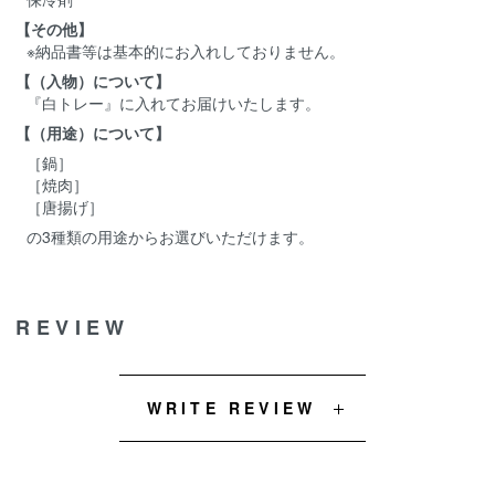
【その他】
※納品書等は基本的にお入れしておりません。
【（入物）について】
『白トレー』に入れてお届けいたします。
【（用途）について】
［鍋］
［焼肉］
［唐揚げ］
の3種類の用途からお選びいただけます。
REVIEW
WRITE REVIEW