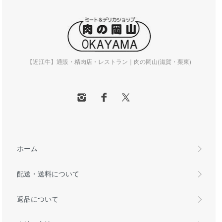
【近江牛】通販・精肉店・レストラン｜肉の岡山(滋賀・栗東)
ホーム
配送・送料について
返品について