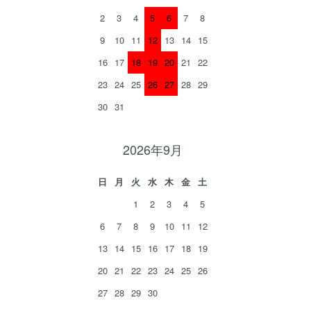
2
3
4
5
6
7
8
9
10
11
12
13
14
15
16
17
18
19
20
21
22
23
24
25
26
27
28
29
30
31
2026年9月
日
月
火
水
木
金
土
1
2
3
4
5
6
7
8
9
10
11
12
13
14
15
16
17
18
19
20
21
22
23
24
25
26
27
28
29
30