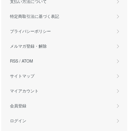
支払い方法について
特定商取引法に基づく表記
プライバシーポリシー
メルマガ登録・解除
RSS
/
ATOM
サイトマップ
マイアカウント
会員登録
ログイン