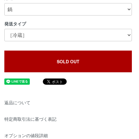
発送タイプ
SOLD OUT
返品について
特定商取引法に基づく表記
オプションの値段詳細